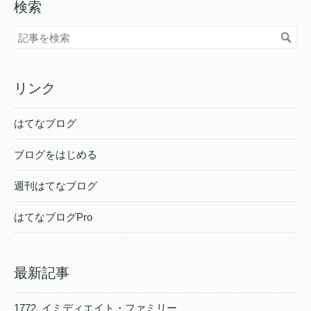
検索
リンク
はてなブログ
ブログをはじめる
週刊はてなブログ
はてなブログPro
最新記事
1772. イミディエイト・ファミリー