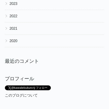
▶
2023
▶
2022
▶
2021
▶
2020
最近のコメント
プロフィール
@kawatebukuroをフォロー
このブログについて