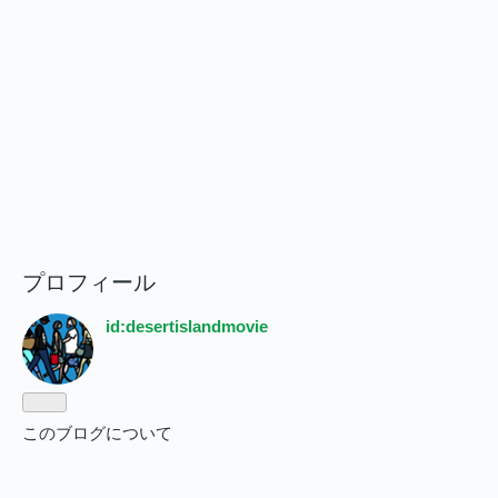
プロフィール
id:desertislandmovie
このブログについて