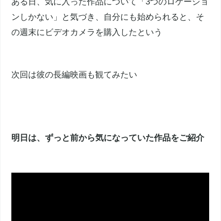
ある日、気に入った作品について「3つのロケーショ
ンしかない」と気づき、自分にも始められると、そ
の週末にビデオカメラを購入したという
次回は彼の
長編映画
も観てみたい
明日は、ずっと前から気になっていた作品をご紹介