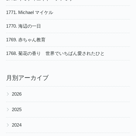
1771. Michael マイケル
1770. 海辺の一日
1769. 赤ちゃん教育
1768. 菊花の香り 世界でいちばん愛されたひと
月別アーカイブ
▶
2026
▶
2025
▶
2024