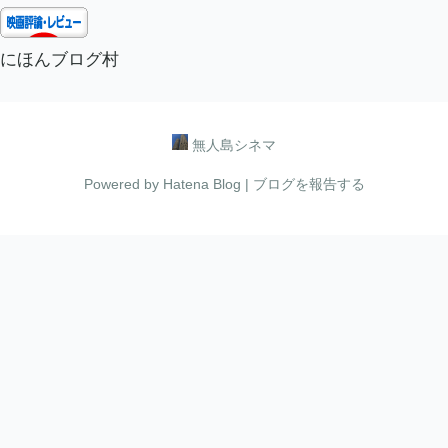
にほんブログ村
無人島シネマ
Powered by
Hatena Blog
|
ブログを報告する