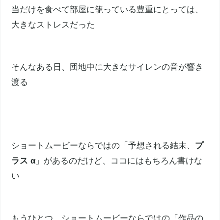
当だけを食べて部屋に籠っている豊重にとっては、
大きなストレスだった
そんなある日、団地中に大きなサイレンの音が響き
渡る
ショートムービーならではの「予想される結末、
プ
ラス α
」があるのだけど、ココにはもちろん書けな
い
もうひとつ、ショートムービーならではの「作品の