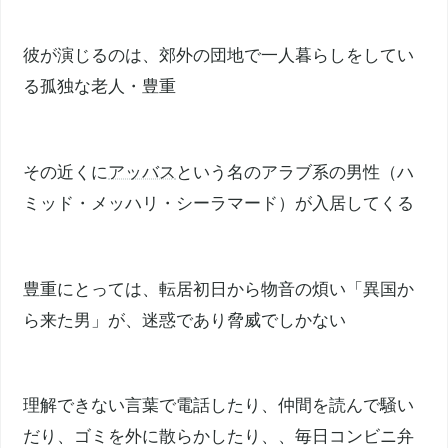
彼が演じるのは、郊外の団地で一人暮らしをしてい
る孤独な老人・豊重
その近くに
アッバス
という名のアラブ系の男性（ハ
ミッド・メッハリ・シーラマード）が入居してくる
豊重にとっては、転居初日から物音の煩い「異国か
ら来た男」が、迷惑であり脅威でしかない
理解できない言葉で電話したり、仲間を読んで騒い
だり、ゴミを外に散らかしたり、、毎日コンビニ弁