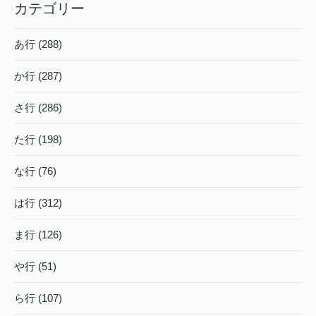
カテゴリー
あ行 (288)
か行 (287)
さ行 (286)
た行 (198)
な行 (76)
は行 (312)
ま行 (126)
や行 (51)
ら行 (107)