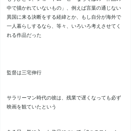
中で描かれていないもの」、例えば言葉の通じない
異国に来る決断をする経緯とか、もし自分が海外で
一人暮らしするなら、等々、いろいろ考えさせてく
れる作品だった
監督は三宅伸行
サラリーマン時代の彼は、残業で遅くなっても必ず
映画を観ていたという